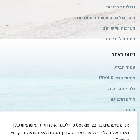
גרילים לבריכות
מוצרים לבריכות שחיה מוסדיות
מערכות שיש ואבן
פסיפס לבריכות
ניווט באתר
עמוד הבית
אודות חרש POOLS
גלריית בריכות
אולם התצוגה
מגזין
צור קשר
אנו משתמשים בקובצי Cookie כדי לשפר את חוויית המשתמש שלך
מדיניות פרטיות
באתר שלנו. על ידי גלישה באתר זה, הנך מסכים לשימוש שלנו בקובצי