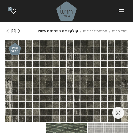
0
עמוד הבית
פסיפס לבריכות
קולקציית הפסיפס 2025
מוצר
מלאי
לחצו להגדלה