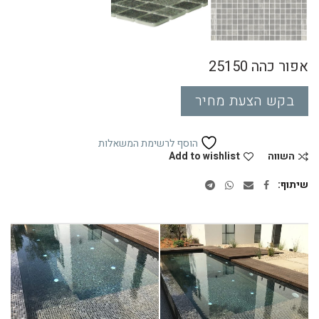
אפור כהה 25150
בקש הצעת מחיר
הוסף לרשימת המשאלות
השווה
Add to wishlist
שיתוף