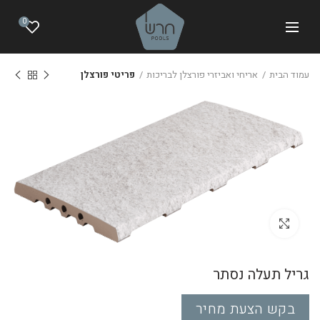
0
עמוד הבית
אריחי ואביזרי פורצלן לבריכות
פריטי פורצלן
לחצו להגדלה
גריל תעלה נסתר
בקש הצעת מחיר