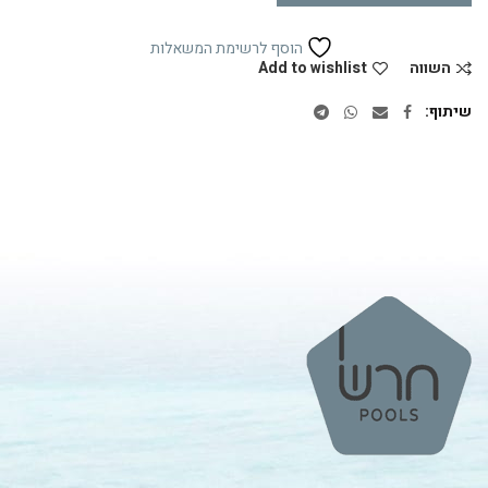
הוסף לרשימת המשאלות
השווה
Add to wishlist
שיתוף