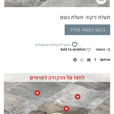
תעלת ניקוז- תעלת גשם
בקש הצעת מחיר
הוסף לרשימת המשאלות
השווה
Add to wishlist
שיתוף