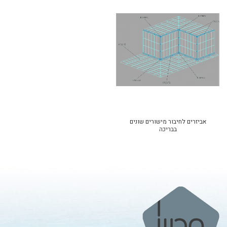
אביזרים לחיבור מישורים שונים
בבריכה