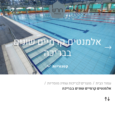
0
אלמנטים קרמיים שונים
בבריכה
קטגוריות
עמוד הבית
מוצרים לבריכות שחיה מוסדיות
אלמנטים קרמיים שונים בבריכה