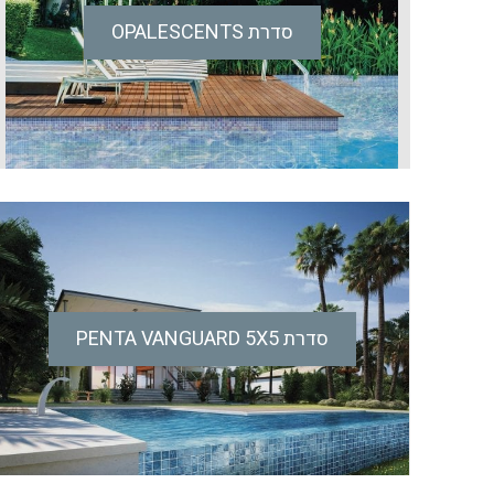
סדרת OPALESCENTS
סדרת PENTA VANGUARD 5X5