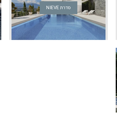
סדרת NIEVE