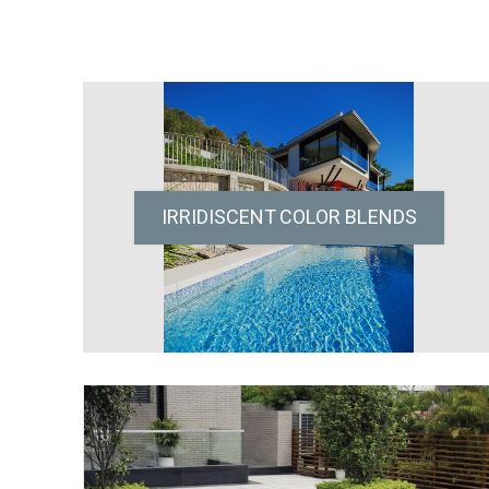
IRRIDISCENT COLOR BLENDS