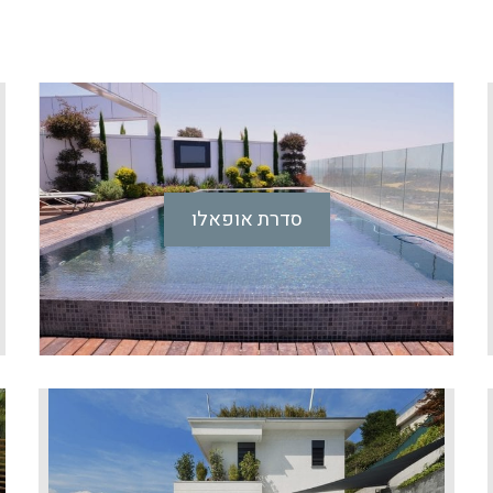
סדרת אופאלו