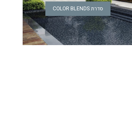
סדרת COLOR BLENDS